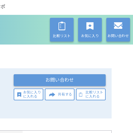
サポ
比較リスト
お気に入り
お問い合わせ
お問い合わせ
お気に入り
比較リスト
共有する
に入れる
に入れる