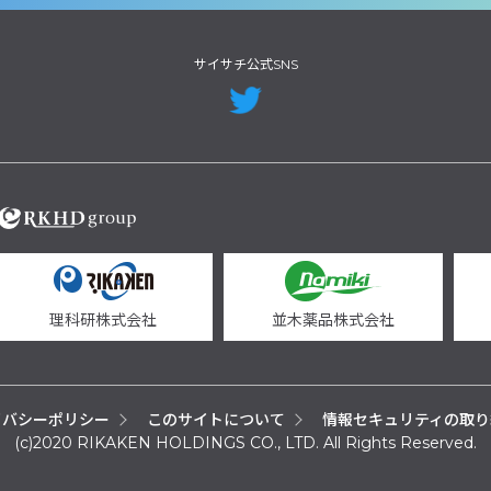
サイサチ公式SNS
理科研株式会社
並木薬品株式会社
イバシーポリシー
このサイトについて
情報セキュリティの取り
(c)2020 RIKAKEN HOLDINGS CO., LTD. All Rights Reserved.