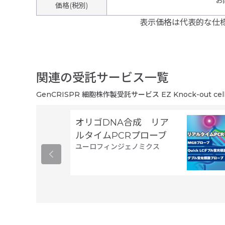
お
価格(税別)
表示価格は代表的な仕
関連の受託サービス一覧
GenCRISPR 細胞株作製受託サービス EZ Knock-out cell li
オリゴDNA合成 リア
ルタイムPCRプローブ
ユーロフィンジェノミクス