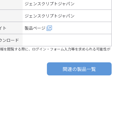
ジェンスクリプトジャパン
ジェンスクリプトジャパン
イト
製品ページ
ウンロード
報を閲覧する際に、ログイン・フォーム入力等を求められる可能性が
関連の製品一覧