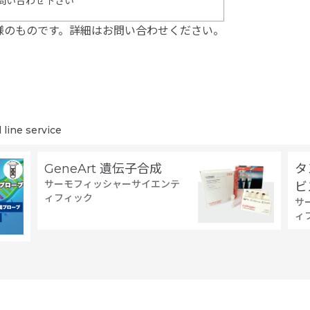
問い合わせ下さい
様のものです。詳細はお問い合わせください。
ne service
GeneArt 遺伝子合成
タ
サーモフィッシャーサイエンテ
ビ
ィフィック
サ
ィ