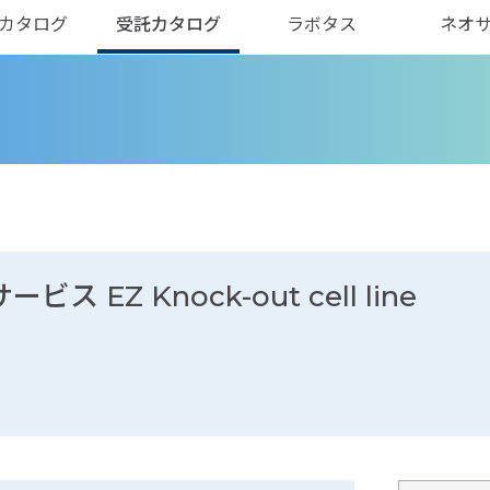
カタログ
受託カタログ
ラボタス
ネオ
 EZ Knock-out cell line