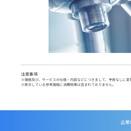
注意事項
価格及び、サービスの仕様・内容などにつきまして、予告なしに変
表示している参考価格に消費税等は含まれておりません。
企業