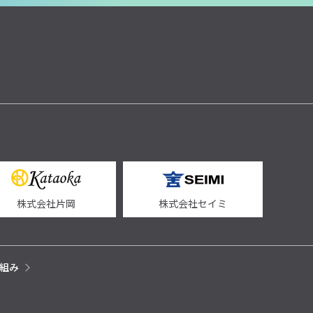
株式会社片岡
株式会社セイミ
組み