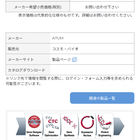
メーカー希望小売価格(税別)
お問い合わせ下さい
表示価格は代表的な仕様のものです。詳細はお問い合わせください。
ATUM
メーカー
販売元
コスモ・バイオ
メーカーサイト
製品ページ
カタログダウンロード
※リンク先で情報を閲覧する際に、ログイン・フォーム入力等を求められる
可能性がございます。
関連の製品一覧