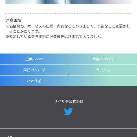
注意事項
価格及び、サービスの仕様・内容などにつきまして、予告なしに変更され
ることがあります。
表示している参考価格に消費税等は含まれておりません。
企業Home
機器カタログ
受託カタログ
ラボタス
ネオサポ
サイサチ公式SNS