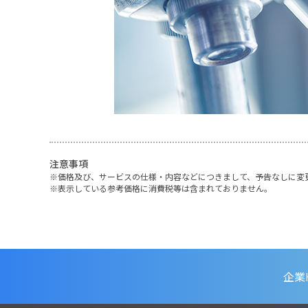
注意事項
価格及び、サービスの仕様・内容などにつきまして、予告なしに変
表示している参考価格に消費税等は含まれておりません。
企業