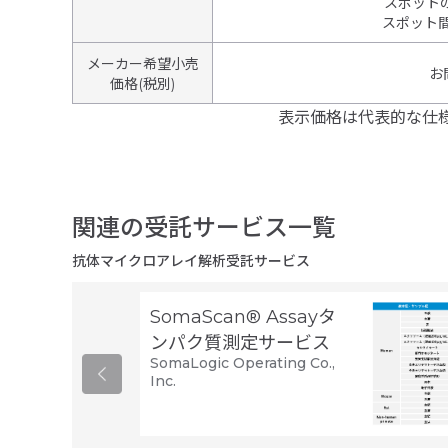
スポット
スポット
メーカー希望小売
お
価格(税別)
表示価格は代表的な仕
関連の受託サービス一覧
抗体マイクロアレイ解析受託サービス
SomaScan® Assayタ
ンパク質測定サービス
SomaLogic Operating Co.,
Inc.