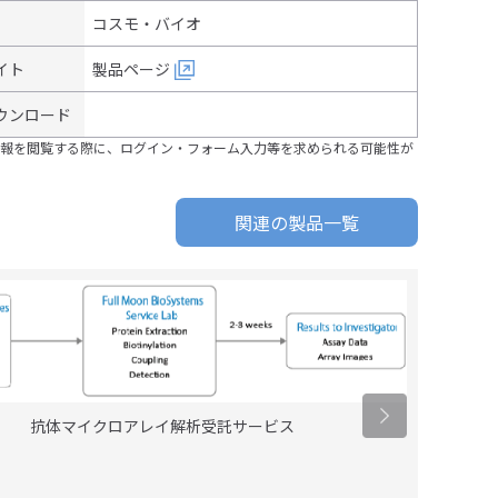
コスモ・バイオ
イト
製品ページ
ウンロード
報を閲覧する際に、ログイン・フォーム入力等を求められる可能性が
関連の製品一覧
抗体マイクロアレイ解析受託サービス