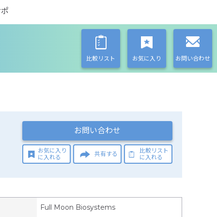
サポ
比較リスト
お気に入り
お問い合わせ
お問い合わせ
お気に入り
比較リスト
共有する
に入れる
に入れる
Full Moon Biosystems