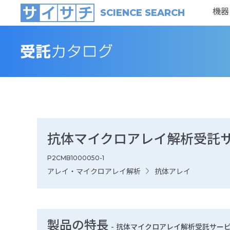
機器
SCIENCE SEARCH
抗体マイクロアレイ解析受託
P2CMB1000050-1
アレイ・マイクロアレイ解析
抗体アレイ
製品の特長
-
抗体マイクロアレイ解析受託サー