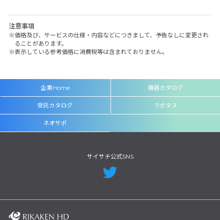
注意事項
価格及び、サービスの仕様・内容などにつきまして、予告なしに変更され
ることがあります。
表示している参考価格に消費税等は含まれておりません。
企業Home
機器カタログ
受託カタログ
ラボタス
ネオサポ
サイサチ公式SNS