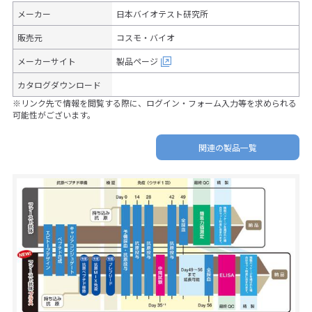
メーカー
日本バイオテスト研究所
販売元
コスモ・バイオ
メーカーサイト
製品ページ
カタログダウンロード
※リンク先で情報を閲覧する際に、ログイン・フォーム入力等を求められる
可能性がございます。
関連の製品一覧