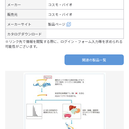
メーカー
コスモ・バイオ
販売元
コスモ・バイオ
メーカーサイト
製品ページ
カタログダウンロード
※リンク先で情報を閲覧する際に、ログイン・フォーム入力等を求められる
可能性がございます。
関連の製品一覧