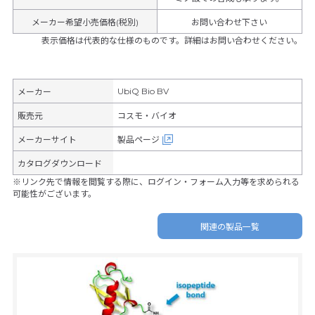
メーカー希望小売価格(税別)
お問い合わせ下さい
表示価格は代表的な仕様のものです。詳細はお問い合わせください。
UbiQ Bio BV
メーカー
販売元
コスモ・バイオ
メーカーサイト
製品ページ
カタログダウンロード
※リンク先で情報を閲覧する際に、ログイン・フォーム入力等を求められる
可能性がございます。
関連の製品一覧