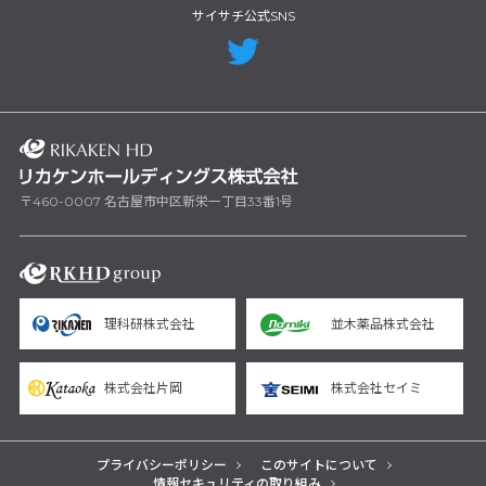
サイサチ公式SNS
〒460-0007 名古屋市中区新栄一丁目33番1号
理科研株式会社
並木薬品株式会社
株式会社片岡
株式会社セイミ
プライバシーポリシー
このサイトについて
情報セキュリティの取り組み