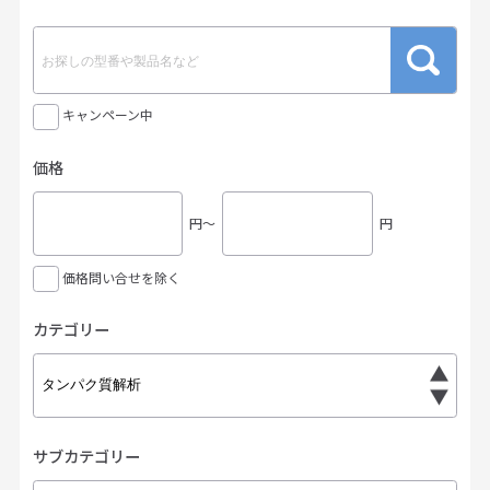
キャンペーン中
価格
円〜
円
価格問い合せを除く
カテゴリー
サブカテゴリー