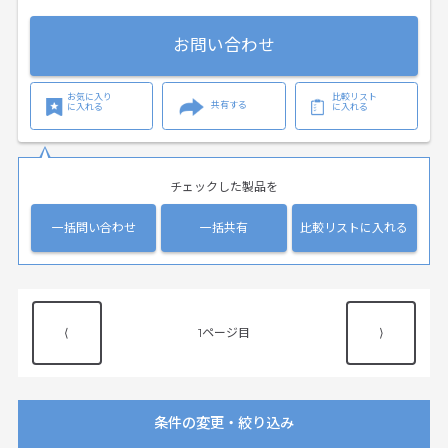
お問い合わせ
お気に入り
比較リスト
共有する
に入れる
に入れる
チェックした製品を
一括問い合わせ
一括共有
比較リストに入れる
⟨
1
⟩
条件の変更・絞り込み