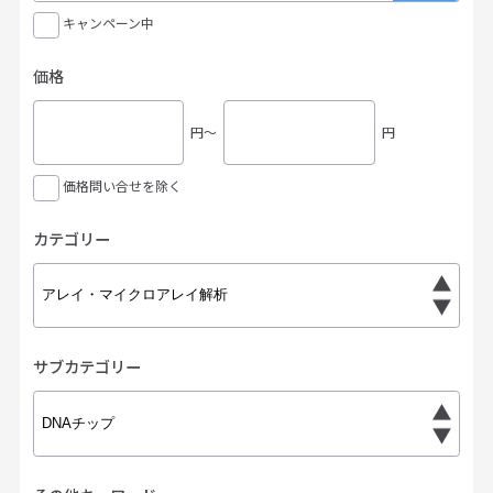
キャンペーン中
価格
円〜
円
価格問い合せを除く
カテゴリー
サブカテゴリー