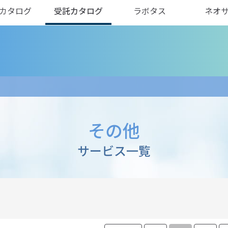
カタログ
受託カタログ
ラボタス
ネオ
その他
サービス一覧