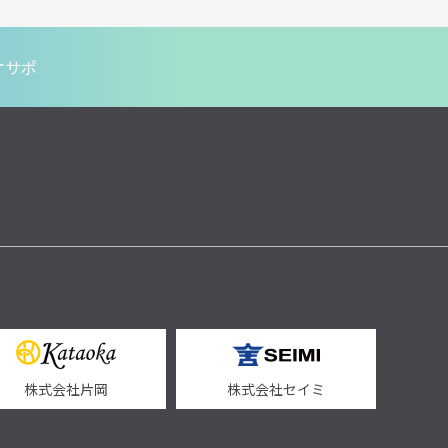
オサポ
株式会社片岡
株式会社セイミ