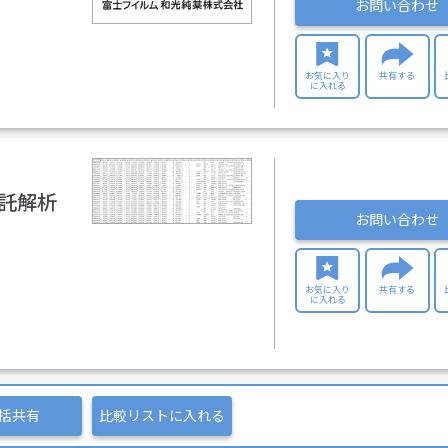
お問い合わせ
お気に入り
共有する
に入れる
）受託解析
お問い合わせ
お気に入り
共有する
に入れる
括共有
比較リストに入れる