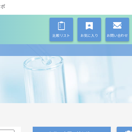
サポ
比較リスト
お気に入り
お問い合わせ