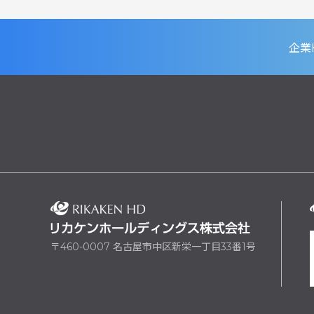
企業
〒460-0007 名古屋市中区新栄一丁目33番1号