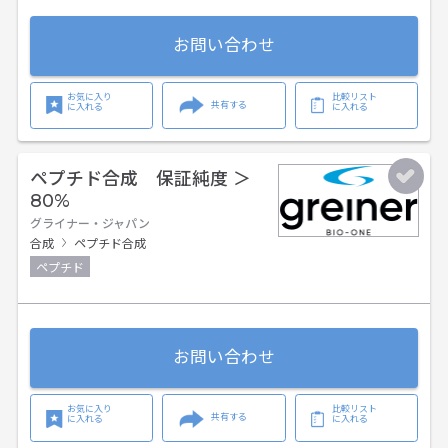
お問い合わせ
お気に入り
比較リスト
共有する
に入れる
に入れる
ペプチド合成 保証純度 ＞
80%
グライナー・ジャパン
合成
ペプチド合成
ペプチド
お問い合わせ
お気に入り
比較リスト
共有する
に入れる
に入れる