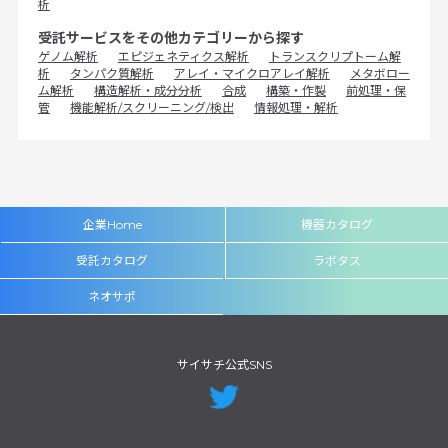
析
受託サービスをその他カテゴリーから探す
ゲノム解析
エピジェネティクス解析
トランスクリプトーム解
析
タンパク質解析
アレイ・マイクロアレイ解析
メタボロー
ム解析
構造解析・成分分析
合成
構築・作製
前処理・保
管
機能解析/スクリーニング/検出
情報処理・解析
企業Home
機器カタログ
受託カタログ
ラボタス
ネオサポ
サイサチ公式SNS