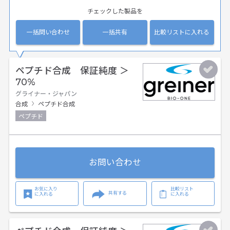
チェックした製品を
一括問い合わせ
一括共有
比較リストに入れる
ペプチド合成 保証純度 ＞
70%
グライナー・ジャパン
合成
ペプチド合成
ペプチド
お問い合わせ
お気に入り
比較リスト
共有する
に入れる
に入れる