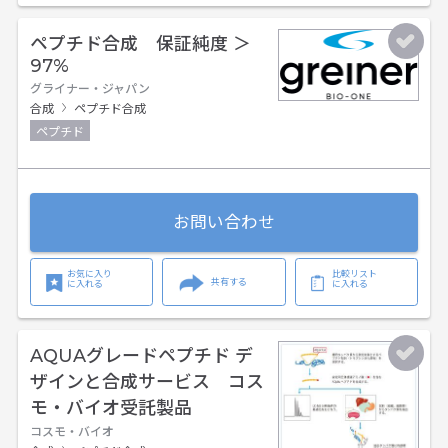
ペプチド合成 保証純度 ＞
97%
グライナー・ジャパン
合成
ペプチド合成
ペプチド
お問い合わせ
お気に入り
比較リスト
共有する
に入れる
に入れる
AQUAグレードペプチド デ
ザインと合成サービス コス
モ・バイオ受託製品
コスモ・バイオ