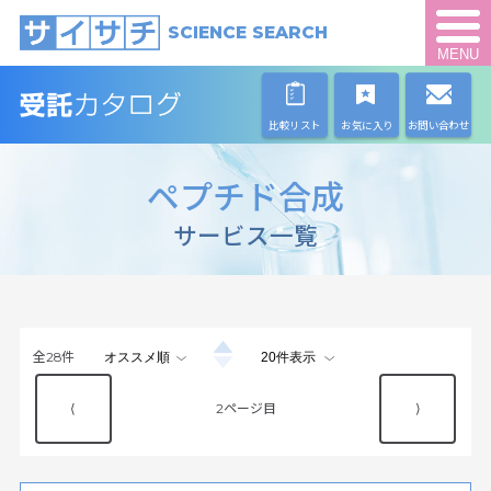
SCIENCE SEARCH
MENU
比較リスト
お気に入り
お問い合わせ
ペプチド合成
サービス一覧
全
28
件
⟨
2
⟩