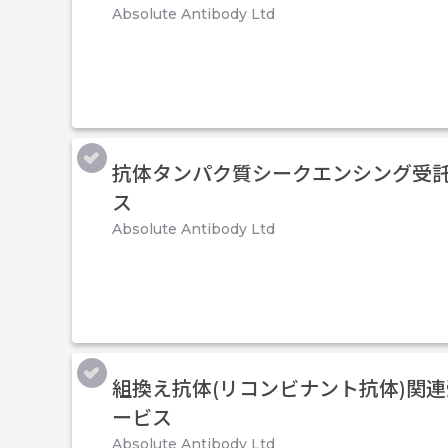
Absolute Antibody Ltd
抗体タンパク質シークエンシング受
ス
Absolute Antibody Ltd
組換え抗体(リコンビナント抗体)関
ービス
Absolute Antibody Ltd