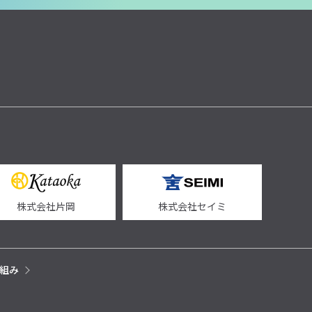
株式会社片岡
株式会社セイミ
組み