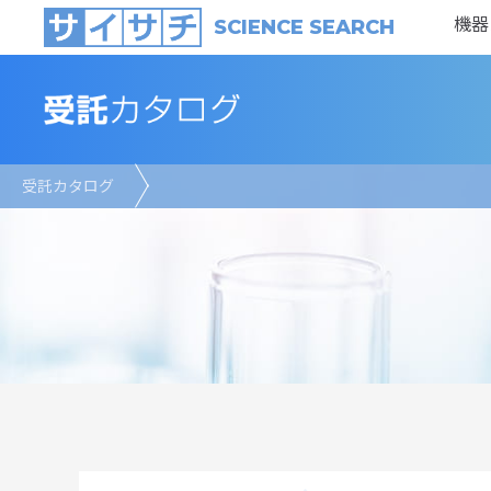
機器
SCIENCE SEARCH
受託カタログ