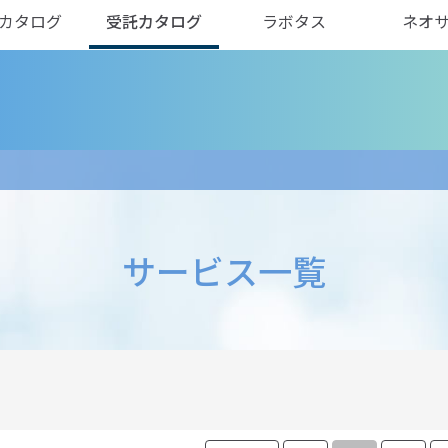
カタログ
受託カタログ
ラボタス
ネオ
サービス一覧