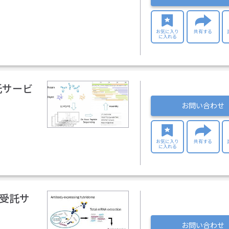
お気に入り
共有する
に入れる
託サービ
お問い合わせ
お気に入り
共有する
に入れる
連受託サ
お問い合わせ