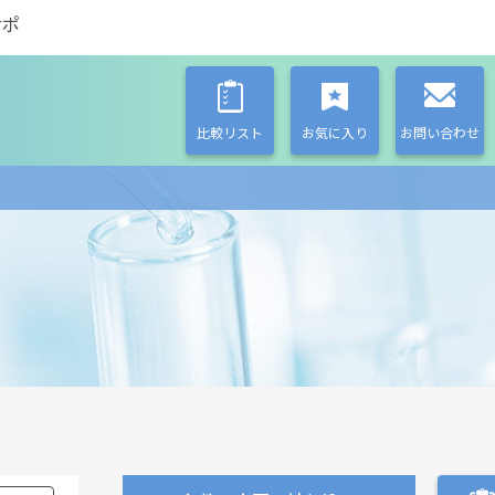
サポ
比較リスト
お気に入り
お問い合わせ