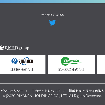
サイサチ公式SNS
理科研株式会社
並木薬品株式会社
イバシーポリシー
このサイトについて
情報セキュリティの取り
(c)2020 RIKAKEN HOLDINGS CO., LTD. All Rights Reserved.