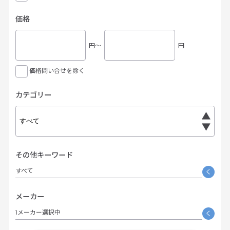
価格
円〜
円
価格問い合せを除く
カテゴリー
その他キーワード
すべて
く
メーカー
1メーカー選択中
く