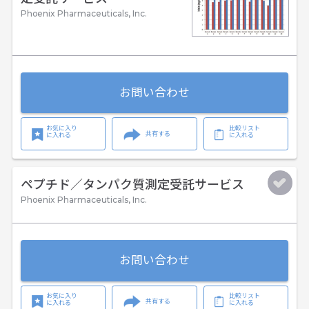
Phoenix Pharmaceuticals, Inc.
お問い合わせ
お気に入り
比較リスト
共有する
に入れる
に入れる
ペプチド／タンパク質測定受託サービス
Phoenix Pharmaceuticals, Inc.
お問い合わせ
お気に入り
比較リスト
共有する
に入れる
に入れる