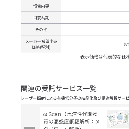
報告内容
目安納期
その他
メーカー希望小売
お
価格(税別)
表示価格は代表的な仕
関連の受託サービス一覧
レーザー照射による有機低分子の結晶化及び構造解析サー
ω Scan（水溶性代謝物
質の高感度網羅解析：メ