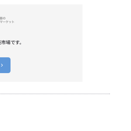
売市場です。