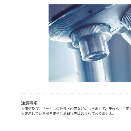
注意事項
価格及び、サービスの仕様・内容などにつきまして、予告なしに変
表示している参考価格に消費税等は含まれておりません。