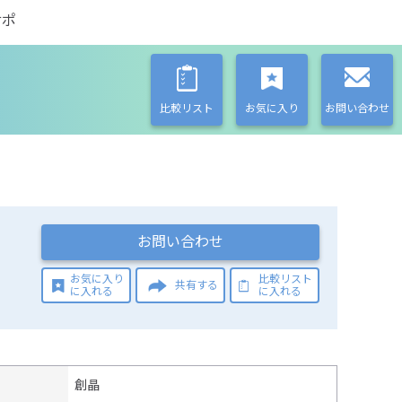
サポ
比較リスト
お気に入り
お問い合わせ
お問い合わせ
お気に入り
比較リスト
共有する
に入れる
に入れる
創晶