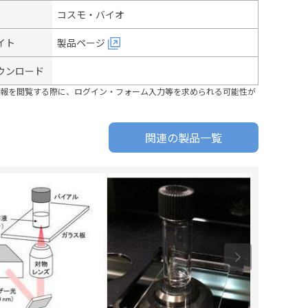
コスモ・バイオ
イト
製品ページ
ウンロード
報を閲覧する際に、ログイン・フォーム入力等を求められる可能性が
関連の製品一覧