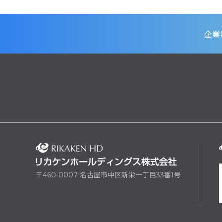
企業
〒460-0007 名古屋市中区新栄一丁目33番1号