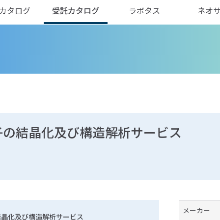
カタログ
受託カタログ
ラボタス
ネオ
子の結晶化及び構造解析サービス
メーカー
結晶化及び構造解析サービス