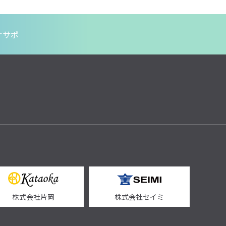
オサポ
株式会社片岡
株式会社セイミ