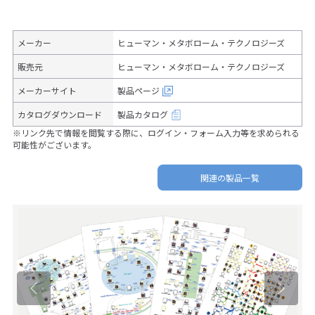
メーカー
ヒューマン・メタボローム・テクノロジーズ
販売元
ヒューマン・メタボローム・テクノロジーズ
メーカーサイト
製品ページ
カタログダウンロード
製品カタログ
※リンク先で情報を閲覧する際に、ログイン・フォーム入力等を求められる
可能性がございます。
関連の製品一覧