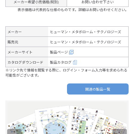
メーカー希望小売価格(税別)
お問い合わせ下さい
表示価格は代表的な仕様のものです。詳細はお問い合わせください。
メーカー
ヒューマン・メタボローム・テクノロジーズ
販売元
ヒューマン・メタボローム・テクノロジーズ
メーカーサイト
製品ページ
カタログダウンロード
製品カタログ
※リンク先で情報を閲覧する際に、ログイン・フォーム入力等を求められる
可能性がございます。
関連の製品一覧