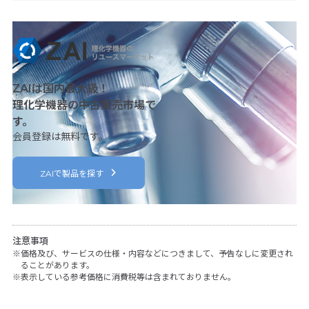
ZAIは国内最大級！
理化学機器の中古販売市場で
す。
会員登録は無料です。
ZAIで製品を探す
注意事項
価格及び、サービスの仕様・内容などにつきまして、予告なしに変更され
ることがあります。
表示している参考価格に消費税等は含まれておりません。