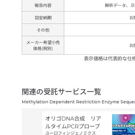
報告内容
解析データ、.
目安納期
お
その他
メーカー希望小売
お
価格(税別)
表示価格は代表的な仕
関連の受託サービス一覧
Methylation Dependent Restriction Enzyme S
オリゴDNA合成 リア
ルタイムPCRプローブ
ユーロフィンジェノミクス