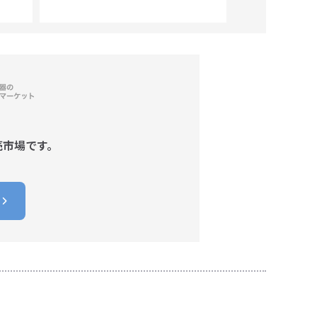
売市場です。