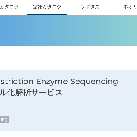
カタログ
受託カタログ
ラボタス
ネオ
striction Enzyme Sequencing
NAメチル化解析サービス
植物