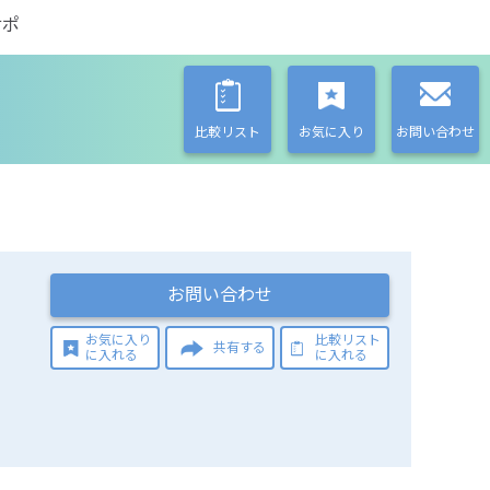
サポ
比較リスト
お気に入り
お問い合わせ
お問い合わせ
お気に入り
比較リスト
共有する
に入れる
に入れる