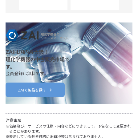
ZAIは国内最大級！
理化学機器の中古販売市場で
す。
会員登録は無料です。
ZAIで製品を探す
注意事項
価格及び、サービスの仕様・内容などにつきまして、予告なしに変更され
ることがあります。
表示している参考価格に消費税等は含まれておりません。