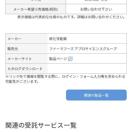
メーカー希望小売価格(税別)
お問い合わせ下さい
表示価格は代表的な仕様のものです。詳細はお問い合わせください。
メーカー
医化学創薬
販売元
ファーマフーズ アプロサイエンスグループ
メーカーサイト
製品ページ
カタログダウンロード
※リンク先で情報を閲覧する際に、ログイン・フォーム入力等を求められる
可能性がございます。
関連の製品一覧
関連の受託サービス一覧