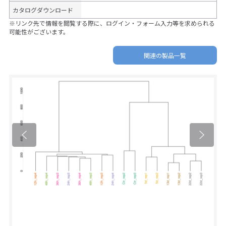
カタログダウンロード
※リンク先で情報を閲覧する際に、ログイン・フォーム入力等を求められる
可能性がございます。
関連の製品一覧