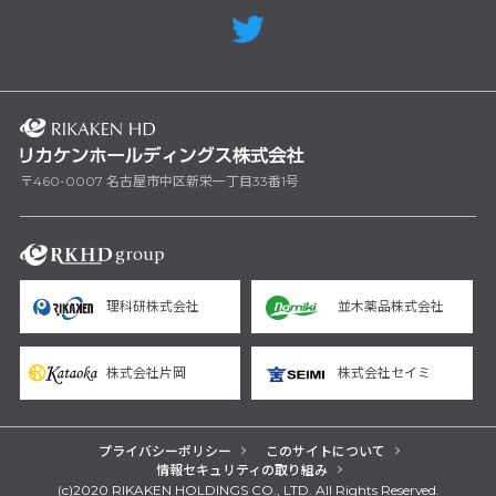
〒460-0007 名古屋市中区新栄一丁目33番1号
理科研株式会社
並木薬品株式会社
株式会社片岡
株式会社セイミ
プライバシーポリシー
このサイトについて
情報セキュリティの取り組み
(c)2020 RIKAKEN HOLDINGS CO., LTD. All Rights Reserved.