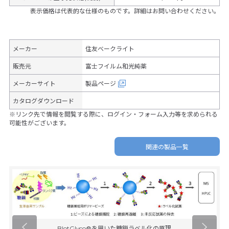
表示価格は代表的な仕様のものです。詳細はお問い合わせください。
メーカー
住友ベークライト
販売元
富士フイルム和光純薬
メーカーサイト
製品ページ
カタログダウンロード
※リンク先で情報を閲覧する際に、ログイン・フォーム入力等を求められる
可能性がございます。
関連の製品一覧
BlotGlyco®を用いた糖鎖ラベル化の原理