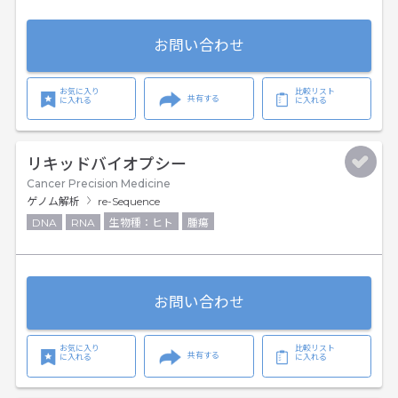
お問い合わせ
お気に入り
比較リスト
共有する
に入れる
に入れる
リキッドバイオプシー
Cancer Precision Medicine
ゲノム解析
re-Sequence
DNA
RNA
生物種：ヒト
腫瘍
お問い合わせ
お気に入り
比較リスト
共有する
に入れる
に入れる