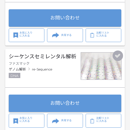
お問い合わせ
お気に入り
比較リスト
共有する
に入れる
に入れる
シーケンスセミレンタル解析
ファスマック
ゲノム解析
re-Sequence
DNA
お問い合わせ
お気に入り
比較リスト
共有する
に入れる
に入れる