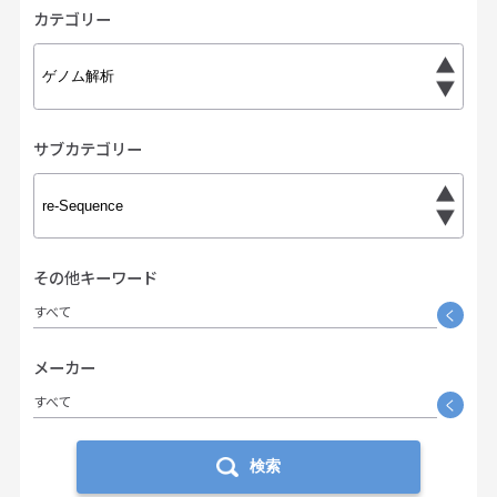
カテゴリー
サブカテゴリー
その他キーワード
すべて
く
メーカー
すべて
く
検索