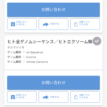
お問い合わせ
お気に入り
比較リスト
共有する
に入れる
に入れる
ヒト全ゲノムシーケンス／ヒトエクソーム解析
タカラバイオ
ゲノム解析
re-Sequence
ゲノム解析
Exome
ゲノム解析
Whole Genome
お問い合わせ
お気に入り
比較リスト
共有する
に入れる
に入れる