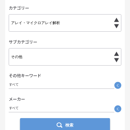
カテゴリー
サブカテゴリー
その他キーワード
すべて
く
メーカー
すべて
く
検索