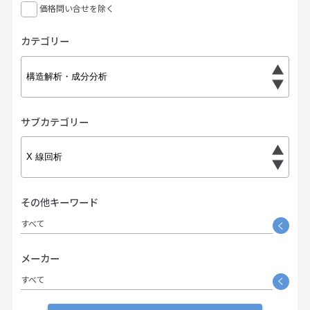
価格問い合せを除く
カテゴリー
サブカテゴリー
その他キーワード
すべて
く
メーカー
すべて
く