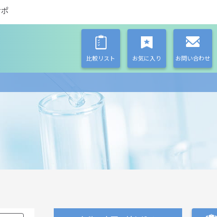
サポ
比較リスト
お気に入り
お問い合わせ