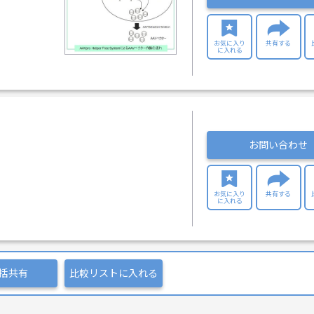
お気に入り
共有する
に入れる
お問い合わせ
お気に入り
共有する
に入れる
括共有
比較リストに入れる