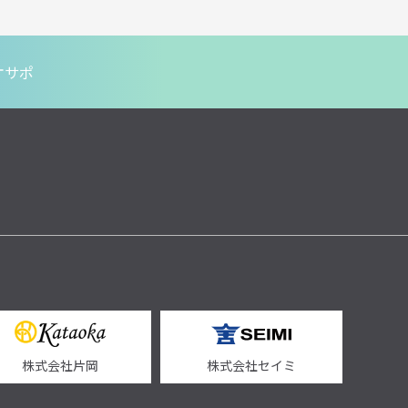
オサポ
株式会社片岡
株式会社セイミ