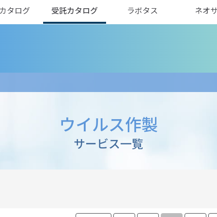
カタログ
受託カタログ
ラボタス
ネオ
ウイルス作製
サービス一覧