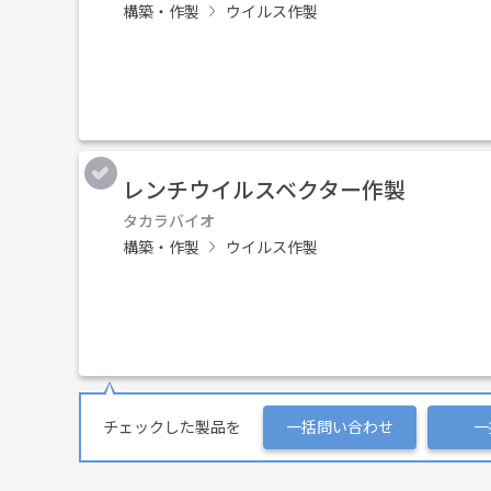
構築・作製
ウイルス作製
レンチウイルスベクター作製
タカラバイオ
構築・作製
ウイルス作製
チェックした製品を
一括問い合わせ
一