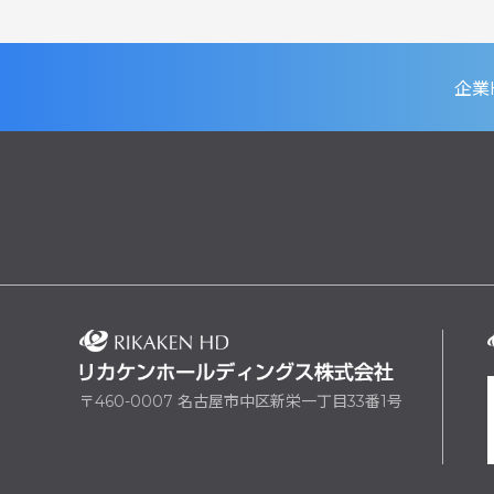
企業
〒460-0007 名古屋市中区新栄一丁目33番1号