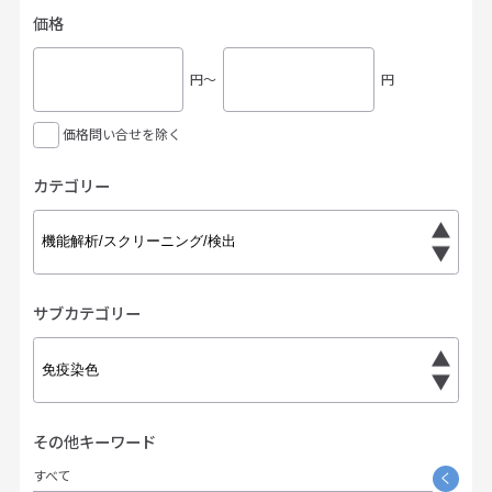
価格
円〜
円
価格問い合せを除く
カテゴリー
サブカテゴリー
その他キーワード
すべて
く