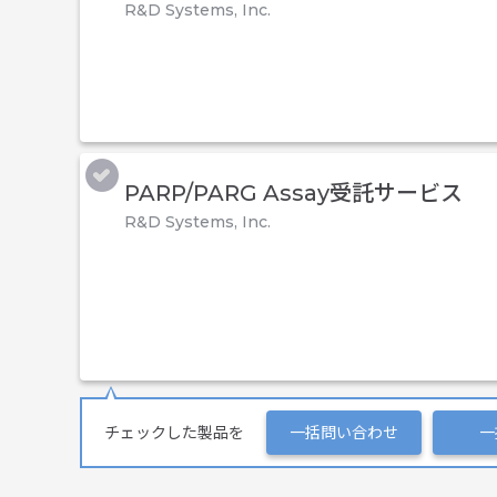
R&D Systems, Inc.
PARP/PARG Assay受託サービス
R&D Systems, Inc.
チェックした製品を
一括問い合わせ
一