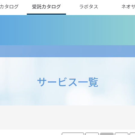
カタログ
受託カタログ
ラボタス
ネオ
サービス一覧