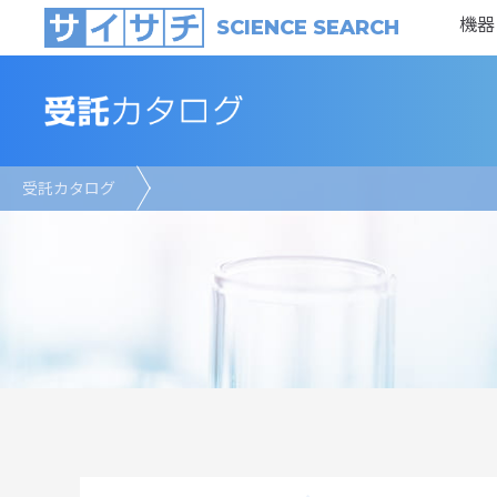
機器
SCIENCE SEARCH
受託カタログ