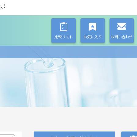
サポ
比較リスト
お気に入り
お問い合わせ