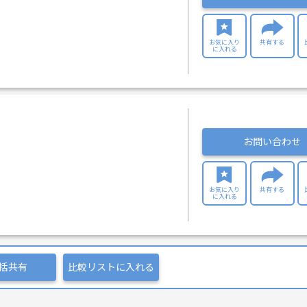
お気に入り
共有する
に入れる
お問い合わせ
お気に入り
共有する
に入れる
括共有
比較リストに入れる