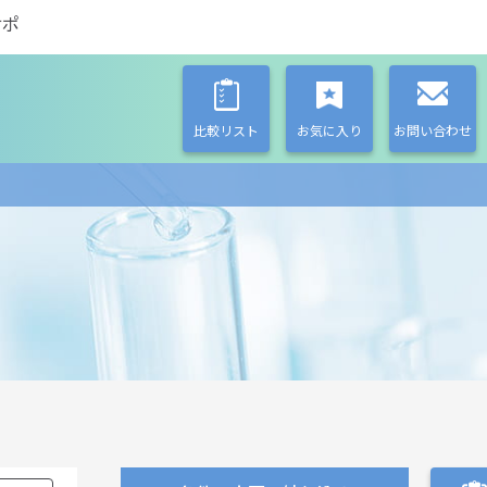
サポ
比較リスト
お気に入り
お問い合わせ