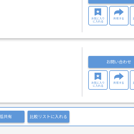
お気に入り
共有する
に入れる
お問い合わせ
お気に入り
共有する
に入れる
括共有
比較リストに入れる