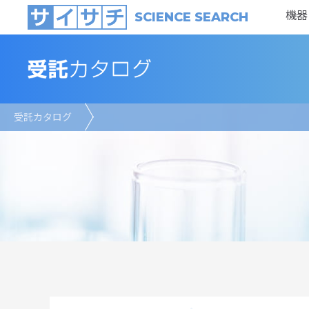
機器
SCIENCE SEARCH
受託カタログ