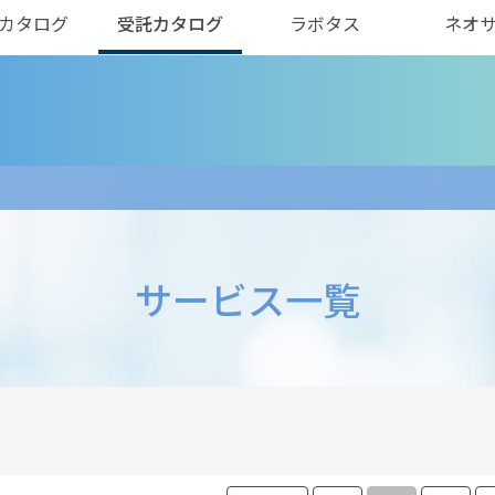
カタログ
受託カタログ
ラボタス
ネオ
サービス一覧