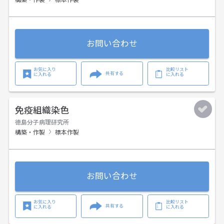
お問い合わせ
お気に入り
比較リスト
共有する
に入れる
に入れる
免疫組織染色
徳島分子病理研究所
構築・作製
標本作製
お問い合わせ
お気に入り
比較リスト
共有する
に入れる
に入れる