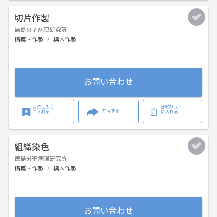
切片作製
徳島分子病理研究所
構築・作製
標本作製
お問い合わせ
お気に入り
比較リスト
共有する
に入れる
に入れる
組織染色
徳島分子病理研究所
構築・作製
標本作製
お問い合わせ