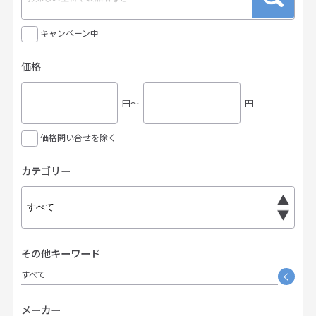
キャンペーン中
価格
円〜
円
価格問い合せを除く
カテゴリー
その他キーワード
すべて
く
メーカー