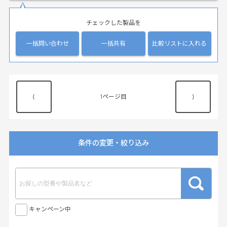
チェックした製品を
一括問い合わせ
一括共有
比較リストに入れる
⟨
1
⟩
条件の変更・絞り込み
キャンペーン中