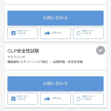
お問い合わせ
お気に入り
比較リスト
共有する
に入れる
に入れる
GLP安全性試験
タカラバイオ
機能解析/スクリーニング/検出
品質評価・安全性試験
お問い合わせ
お気に入り
比較リスト
共有する
に入れる
に入れる