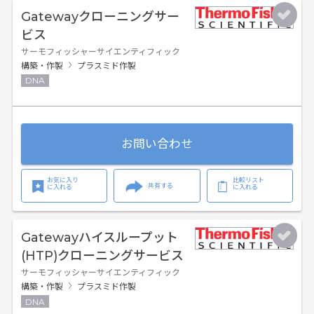
Gatewayクローニングサー
ビス
サーモフィッシャーサイエンティフィック
構築・作製
プラスミド作製
DNA
お問い合わせ
お気に入り
比較リスト
共有する
に入れる
に入れる
Gatewayハイスループット
(HTP)クローニングサービス
サーモフィッシャーサイエンティフィック
構築・作製
プラスミド作製
DNA