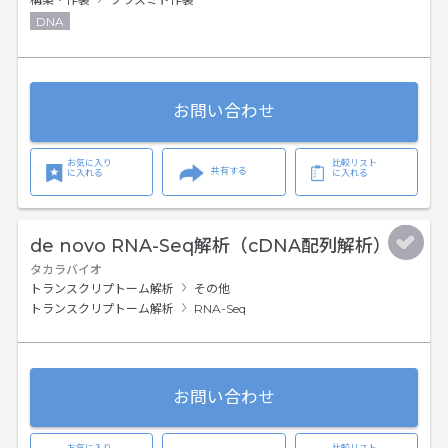
DNA
お問い合わせ
お気に入り
比較リスト
共有する
に入れる
に入れる
de novo RNA-Seq解析（cDNA配列解析）
タカラバイオ
トランスクリプトーム解析
その他
トランスクリプトーム解析
RNA-Seq
お問い合わせ
お気に入り
比較リスト