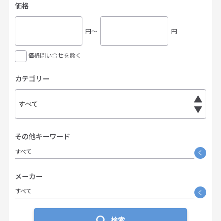
価格
円〜
円
価格問い合せを除く
カテゴリー
その他キーワード
すべて
く
メーカー
すべて
く
検索