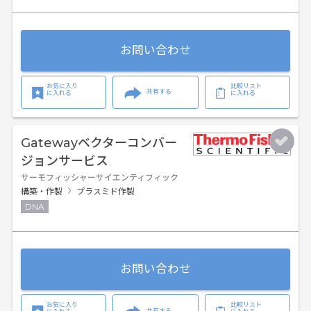
お問い合わせ
お気に入り
比較リスト
共有する
に入れる
に入れる
Gatewayベクターコンバー
ジョンサービス
サーモフィッシャーサイエンティフィック
構築・作製
プラスミド作製
DNA
お問い合わせ
お気に入り
比較リスト
共有する