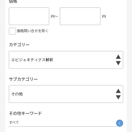
価格
円〜
円
価格問い合せを除く
カテゴリー
サブカテゴリー
その他キーワード
すべて
く