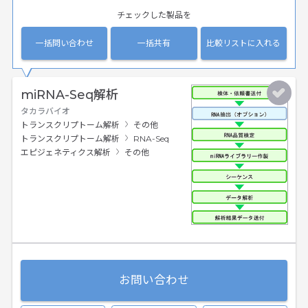
チェックした製品を
一括問い合わせ
一括共有
比較リストに入れる
miRNA-Seq解析
タカラバイオ
トランスクリプトーム解析
その他
トランスクリプトーム解析
RNA-Seq
エピジェネティクス解析
その他
お問い合わせ