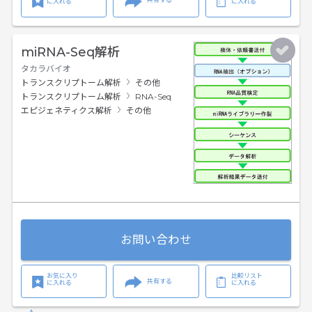
に入れる
に入れる
miRNA-Seq解析
タカラバイオ
トランスクリプトーム解析
その他
トランスクリプトーム解析
RNA-Seq
エピジェネティクス解析
その他
お問い合わせ
お気に入り
比較リスト
共有する
に入れる
に入れる