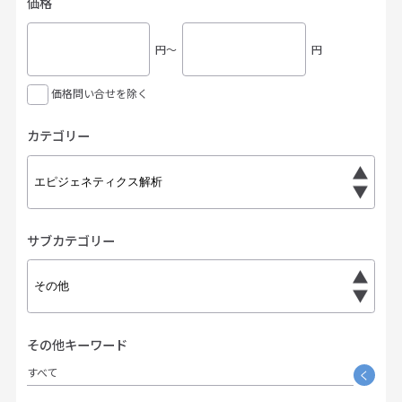
価格
円〜
円
価格問い合せを除く
カテゴリー
サブカテゴリー
その他キーワード
すべて
く