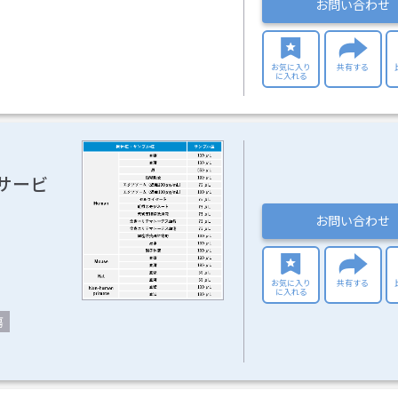
お問い合わせ
お気に入り
共有する
に入れる
定サービ
お問い合わせ
お気に入り
共有する
に入れる
瘍