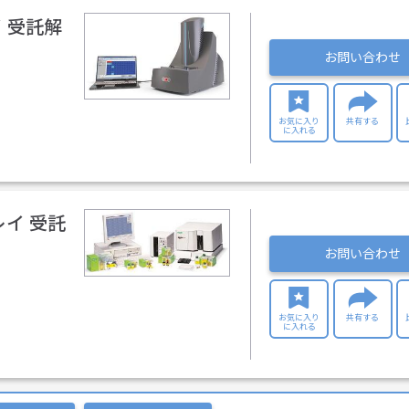
 受託解
お問い合わせ
お気に入り
共有する
に入れる
イ 受託
お問い合わせ
お気に入り
共有する
に入れる