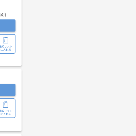
税別)
比較リスト
に入れる
比較リスト
に入れる