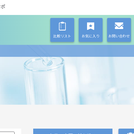
サポ
比較リスト
お気に入り
お問い合わせ