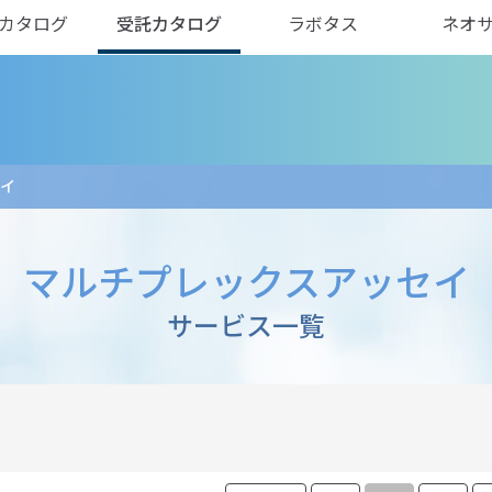
カタログ
受託カタログ
ラボタス
ネオ
イ
マルチプレックスアッセイ
サービス一覧