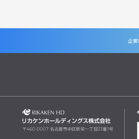
企業
〒460-0007 名古屋市中区新栄一丁目33番1号