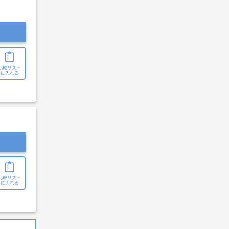
比較リスト
に入れる
比較リスト
に入れる