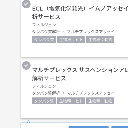
ECL（電気化学発光）イムノアッセイ
析サービス
フィルジェン
タンパク質解析
マルチプレックスアッセイ
タンパク質
生物種：ヒト
生物種：動物
マルチプレックス サスペンションアレ
解析サービス
フィルジェン
タンパク質解析
マルチプレックスアッセイ
タンパク質
生物種：ヒト
生物種：動物