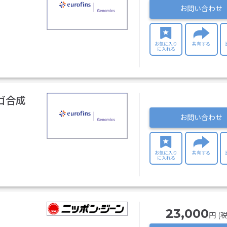
お問い合わせ
お気に入り
共有する
に入れる
ゴ合成
お問い合わせ
お気に入り
共有する
に入れる
23,000
円 (