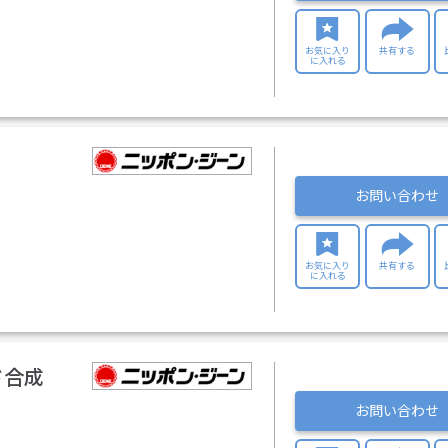
お気に入り
共有する
に入れる
お問い合わせ
お気に入り
共有する
に入れる
ド合成
お問い合わせ