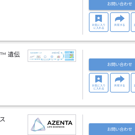
お問い合わせ
お気に入り
共有する
に入れる
™ 遺伝
お問い合わせ
お気に入り
共有する
に入れる
ビス
お問い合わせ