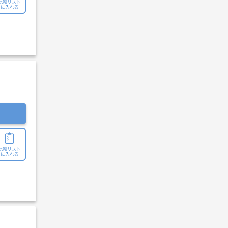
比較リスト
に入れる
比較リスト
に入れる