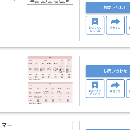
お問い合わせ
お気に入り
共有する
に入れる
お問い合わせ
お気に入り
共有する
に入れる
イマー