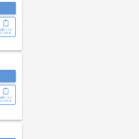
比較リスト
に入れる
比較リスト
に入れる