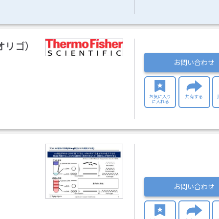
オリゴ）
お問い合わせ
お気に入り
共有する
に入れる
お問い合わせ