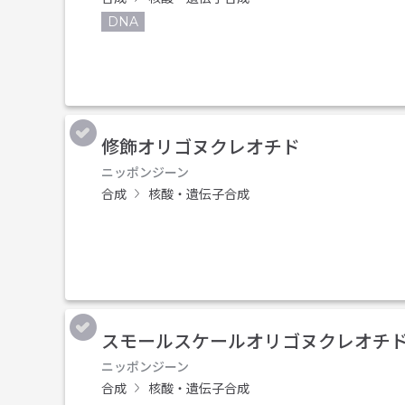
DNA
修飾オリゴヌクレオチド
ニッポンジーン
合成
核酸・遺伝子合成
スモールスケールオリゴヌクレオチ
ニッポンジーン
合成
核酸・遺伝子合成