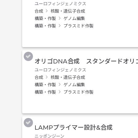
ユーロフィンジェノミクス
合成
核酸・遺伝子合成
構築・作製
ゲノム編集
構築・作製
プラスミド作製
オリゴDNA合成 スタンダードオリ
ユーロフィンジェノミクス
合成
核酸・遺伝子合成
構築・作製
ゲノム編集
構築・作製
プラスミド作製
LAMPプライマー設計&合成
ニッポンジーン