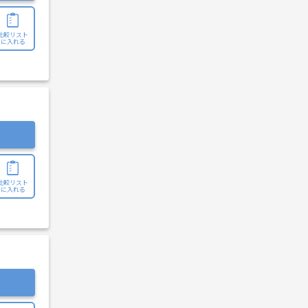
比較リスト
に入れる
比較リスト
に入れる