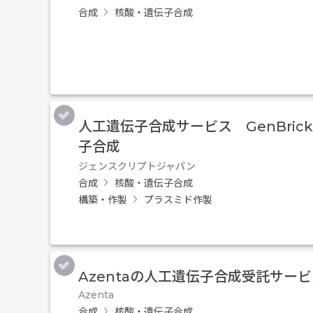
合成
核酸・遺伝子合成
人工遺伝子合成サービス GenBrick
子合成
ジェンスクリプトジャパン
合成
核酸・遺伝子合成
構築・作製
プラスミド作製
Azentaの人工遺伝子合成受託サー
Azenta
合成
核酸・遺伝子合成