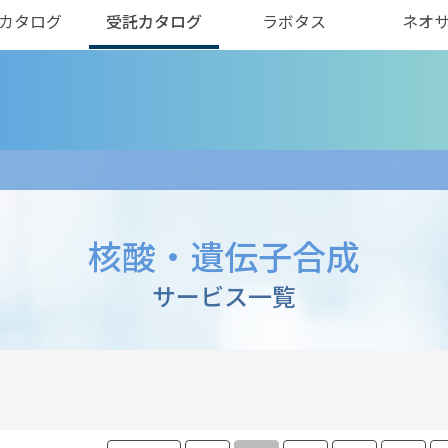
カタログ
受託カタログ
ラボタス
ネオ
核酸・遺伝子合成
サービス一覧