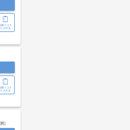
比較リスト
に入れる
比較リスト
に入れる
税別)