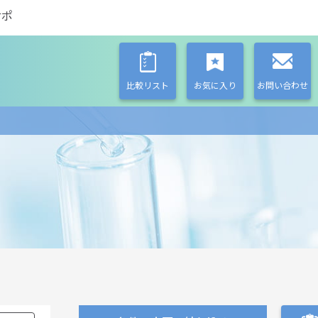
サポ
比較リスト
お気に入り
お問い合わせ