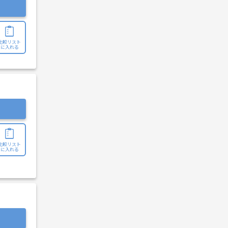
比較リスト
に入れる
比較リスト
に入れる