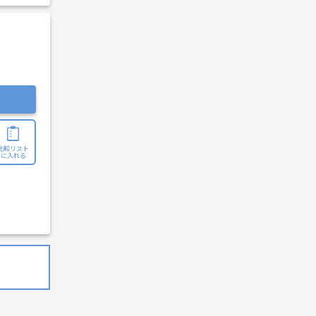
比較リスト
に入れる