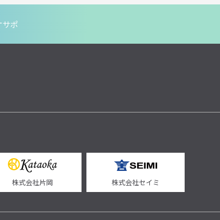
オサポ
株式会社片岡
株式会社セイミ