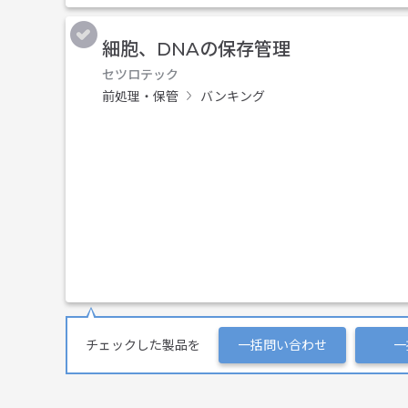
細胞、DNAの保存管理
セツロテック
前処理・保管
バンキング
チェックした製品を
一括問い合わせ
一