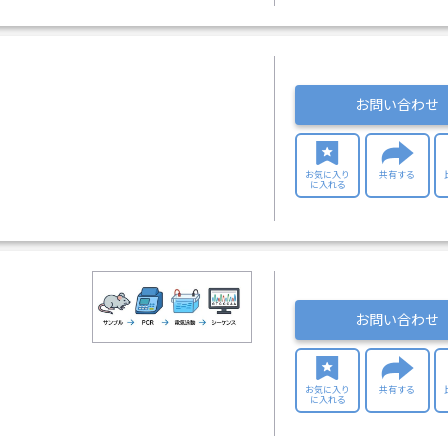
お問い合わせ
お気に入り
共有する
に入れる
お問い合わせ
お気に入り
共有する
に入れる