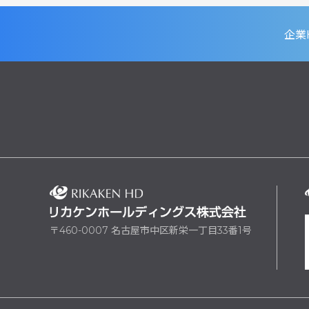
企業
〒460-0007 名古屋市中区新栄一丁目33番1号