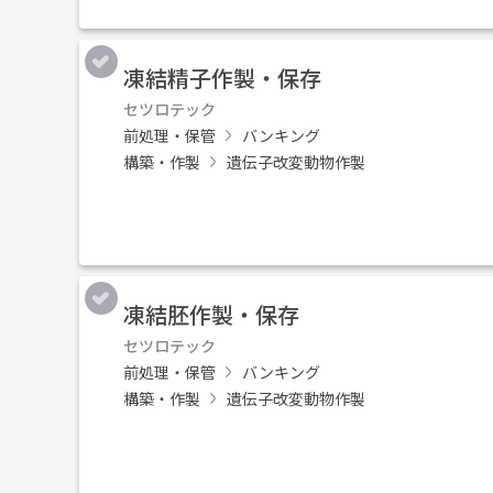
凍結精子作製・保存
セツロテック
前処理・保管
バンキング
構築・作製
遺伝子改変動物作製
凍結胚作製・保存
セツロテック
前処理・保管
バンキング
構築・作製
遺伝子改変動物作製