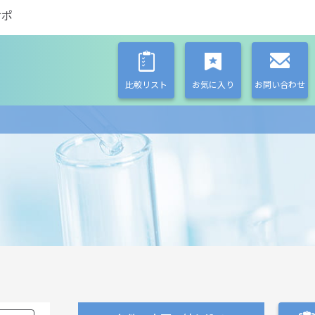
サポ
比較リスト
お気に入り
お問い合わせ