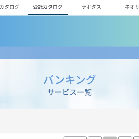
カタログ
受託カタログ
ラボタス
ネオ
バンキング
サービス一覧