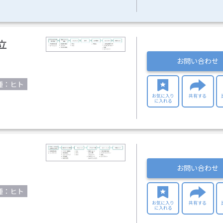
立
お問い合わせ
種：ヒト
お気に入り
共有する
に入れる
お問い合わせ
種：ヒト
お気に入り
共有する
に入れる