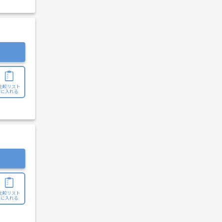
比較リスト
に入れる
比較リスト
に入れる