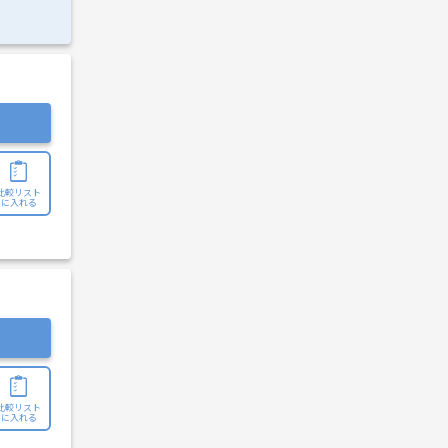
比較リスト
に入れる
比較リスト
に入れる