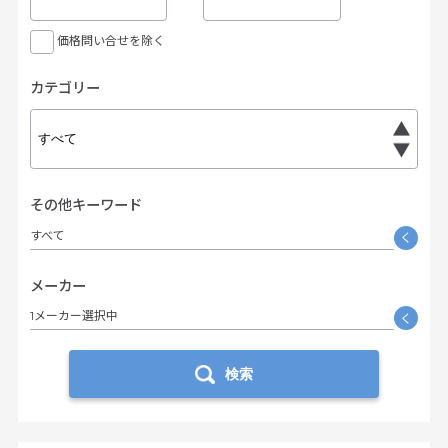
価格問い合せを除く
カテゴリー
その他キーワード
すべて
く
メーカー
1メーカー選択中
く
検索