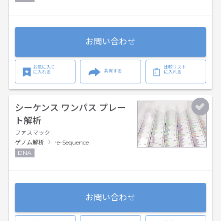
お問い合わせ
お気に入り
比較リスト
共有する
に入れる
に入れる
シーケンス ワンパス プレー
ト解析
ファスマック
ゲノム解析
re-Sequence
DNA
お問い合わせ