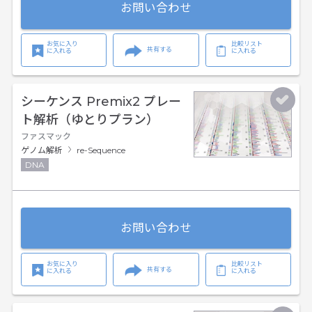
お問い合わせ
お気に入り
比較リスト
共有する
に入れる
に入れる
シーケンス Premix2 プレー
ト解析（ゆとりプラン）
ファスマック
ゲノム解析
re-Sequence
DNA
お問い合わせ
お気に入り
比較リスト
共有する
に入れる
に入れる