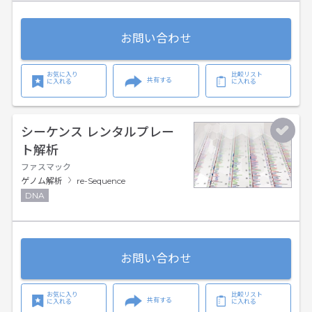
お問い合わせ
お気に入り
比較リスト
共有する
に入れる
に入れる
シーケンス レンタルプレー
ト解析
ファスマック
ゲノム解析
re-Sequence
DNA
お問い合わせ
お気に入り
比較リスト
共有する
に入れる
に入れる