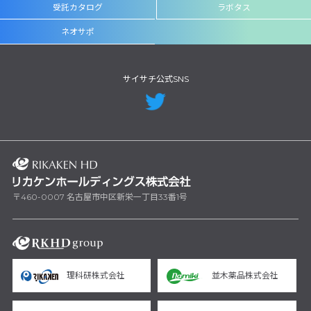
受託カタログ
ラボタス
ネオサポ
サイサチ公式SNS
〒460-0007 名古屋市中区新栄一丁目33番1号
理科研株式会社
並木薬品株式会社