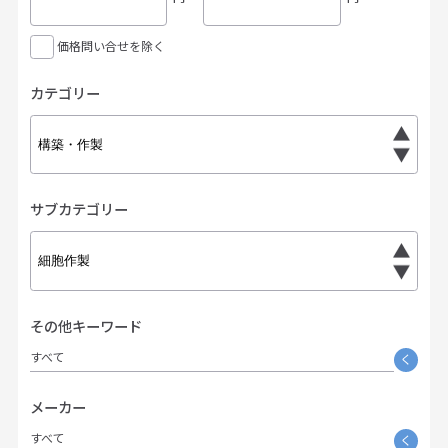
価格問い合せを除く
カテゴリー
サブカテゴリー
その他キーワード
すべて
く
メーカー
すべて
く