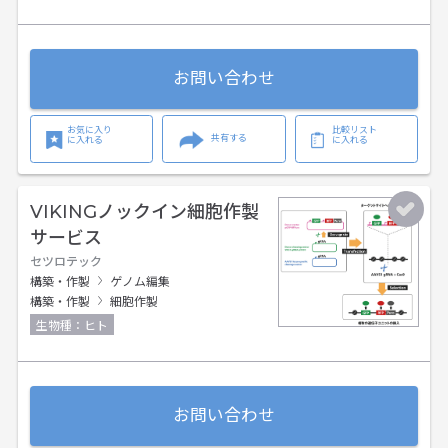
お問い合わせ
お気に入り
比較リスト
共有する
に入れる
に入れる
VIKINGノックイン細胞作製
サービス
セツロテック
構築・作製
ゲノム編集
構築・作製
細胞作製
生物種：ヒト
お問い合わせ