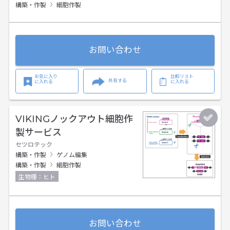
構築・作製
細胞作製
お問い合わせ
お気に入り
比較リスト
共有する
に入れる
に入れる
VIKINGノックアウト細胞作
製サービス
セツロテック
構築・作製
ゲノム編集
構築・作製
細胞作製
生物種：ヒト
お問い合わせ