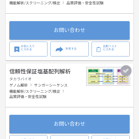
機能解析/スクリーニング/検出
品質評価・安全性試験
お問い合わせ
お気に入り
比較リスト
共有する
に入れる
に入れる
信頼性保証塩基配列解析
タカラバイオ
ゲノム解析
サンガーシーケンス
機能解析/スクリーニング/検出
品質評価・安全性試験
お問い合わせ