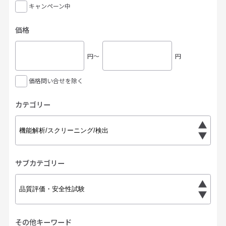
キャンペーン中
価格
円〜
円
価格問い合せを除く
カテゴリー
サブカテゴリー
その他キーワード