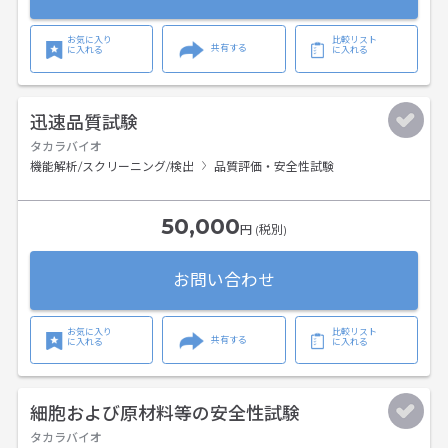
お気に入り
比較リスト
共有する
に入れる
に入れる
迅速品質試験
タカラバイオ
機能解析/スクリーニング/検出
品質評価・安全性試験
50,000
円 (税別)
お問い合わせ
お気に入り
比較リスト
共有する
に入れる
に入れる
細胞および原材料等の安全性試験
タカラバイオ