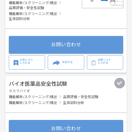
機能解析/スクリーニング/検出
品質評価・安全性試験
機能解析/スクリーニング/検出
生体試料分析
お問い合わせ
お気に入り
比較リスト
共有する
に入れる
に入れる
バイオ医薬品安全性試験
タカラバイオ
機能解析/スクリーニング/検出
品質評価・安全性試験
機能解析/スクリーニング/検出
生体試料分析
お問い合わせ