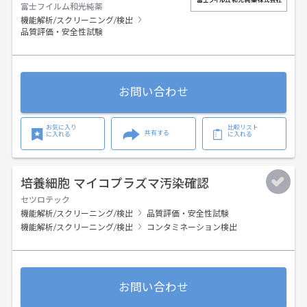
富士フイルム和光純薬
機能解析/スクリーニング/検出
品質評価・安全性試験
お問い合わせ
お気に入り
比較リスト
共有する
に入れる
に入れる
培養細胞 マイコプラズマ汚染確認
セツロテック
機能解析/スクリーニング/検出
品質評価・安全性試験
機能解析/スクリーニング/検出
コンタミネーション検出
お問い合わせ