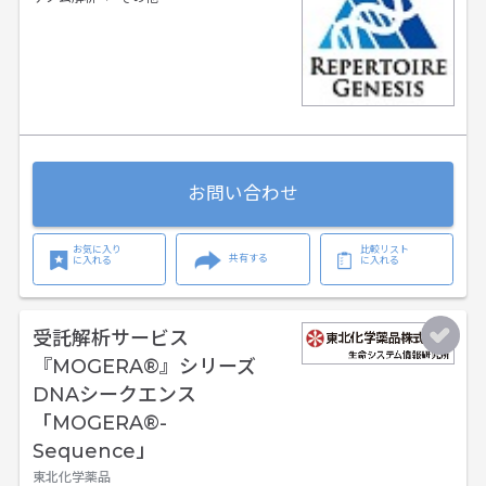
お問い合わせ
お気に入り
比較リスト
共有する
に入れる
に入れる
受託解析サービス
『MOGERA®』シリーズ
DNAシークエンス
「MOGERA®-
Sequence」
東北化学薬品