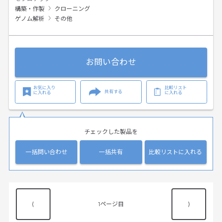
構築・作製
クローニング
ゲノム解析
その他
お問い合わせ
お気に入り
比較リスト
共有する
に入れる
に入れる
チェックした製品を
一括問い合わせ
一括共有
比較リストに入れる
⟨
1
⟩