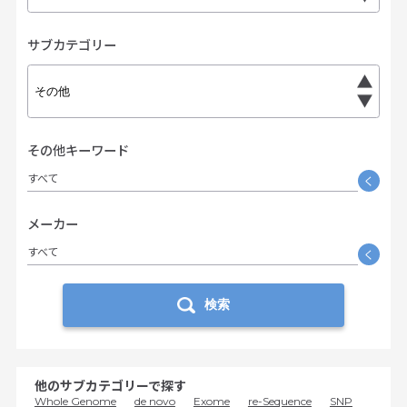
サブカテゴリー
その他キーワード
すべて
く
メーカー
すべて
く
検索
他のサブカテゴリーで探す
Whole Genome
de novo
Exome
re-Sequence
SNP