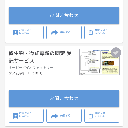
お問い合わせ
お気に入り
比較リスト
共有する
に入れる
に入れる
微生物・微細藻類の同定 受
託サービス
オーピーバイオファクトリー
ゲノム解析
その他
お問い合わせ
お気に入り
比較リスト
共有する
に入れる
に入れる