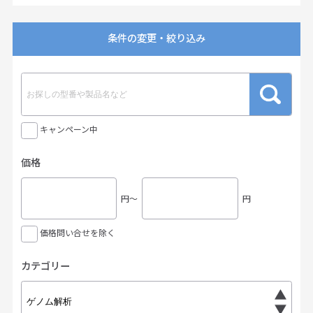
条件の変更・絞り込み
キャンペーン中
価格
円〜
円
価格問い合せを除く
カテゴリー