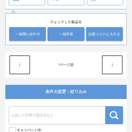
チェックした製品を
一括問い合わせ
一括共有
比較リストに入れる
⟨
1
⟩
条件の変更・絞り込み
キャンペーン中