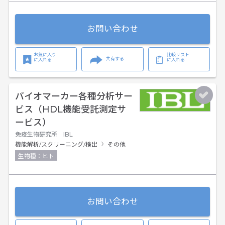
お問い合わせ
お気に入り
比較リスト
共有する
に入れる
に入れる
バイオマーカー各種分析サー
ビス（HDL機能受託測定サ
ービス）
免疫生物研究所 IBL
機能解析/スクリーニング/検出
その他
生物種：ヒト
お問い合わせ