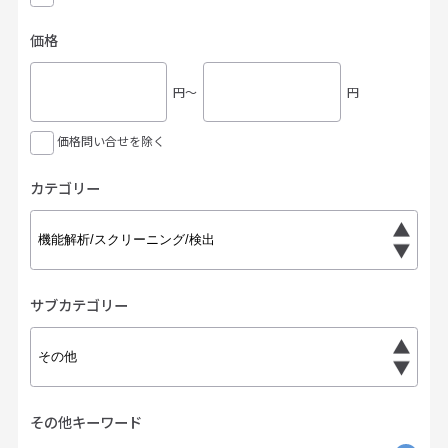
価格
円〜
円
価格問い合せを除く
カテゴリー
サブカテゴリー
その他キーワード