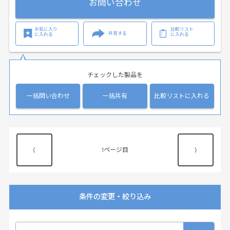
お問い合わせ
お気に入り
比較リスト
共有する
に入れる
に入れる
チェックした製品を
一括問い合わせ
一括共有
比較リストに入れる
⟨
1
⟩
条件の変更・絞り込み