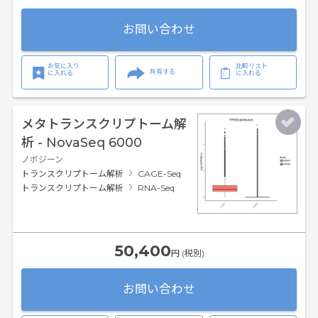
お問い合わせ
お気に入り
比較リスト
共有する
に入れる
に入れる
メタトランスクリプトーム解
析 - NovaSeq 6000
ノボジーン
トランスクリプトーム解析
CAGE-Seq
トランスクリプトーム解析
RNA-Seq
50,400
円 (税別)
お問い合わせ