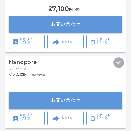
27,100
円 (税別)
お問い合わせ
お気に入り
比較リスト
共有する
に入れる
に入れる
Nanopore
ノボジーン
ゲノム解析
de novo
お問い合わせ
お気に入り
比較リスト
共有する
に入れる
に入れる