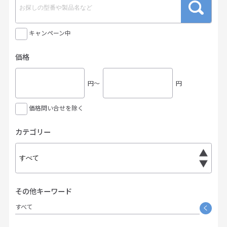
キャンペーン中
価格
円〜
円
価格問い合せを除く
カテゴリー
その他キーワード
すべて
く