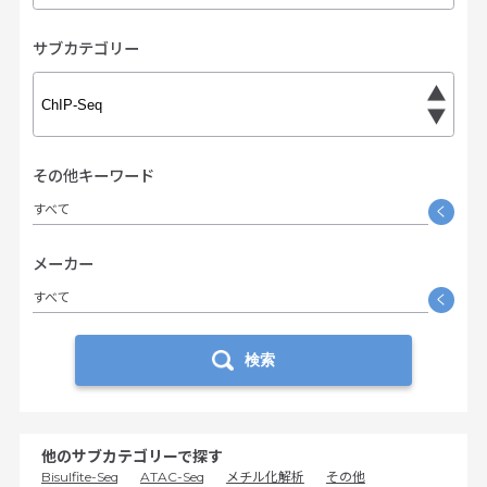
サブカテゴリー
その他キーワード
すべて
く
メーカー
すべて
く
検索
他のサブカテゴリーで探す
Bisulfite-Seq
ATAC-Seq
メチル化解析
その他