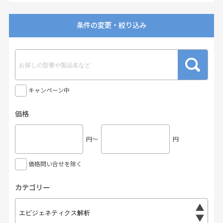
条件の変更・絞り込み
キャンペーン中
価格
円〜
円
価格問い合せを除く
カテゴリー