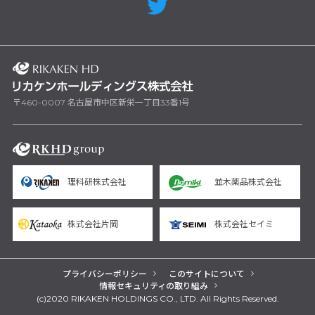
〒460-0007 名古屋市中区新栄一丁目33番1号
理科研株式会社
並木薬品株式会社
株式会社片岡
株式会社セイミ
プライバシーポリシー
このサイトについて
情報セキュリティの取り組み
(c)2020 RIKAKEN HOLDINGS CO., LTD. All Rights Reserved.