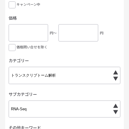
キャンペーン中
価格
円〜
円
価格問い合せを除く
カテゴリー
サブカテゴリー
その他キーワード