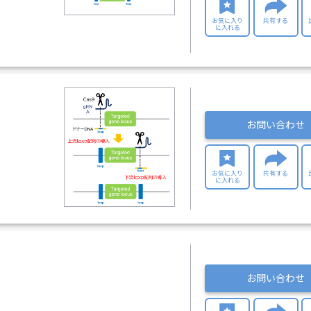
お気に入り
共有する
に入れる
お問い合わせ
お気に入り
共有する
に入れる
お問い合わせ