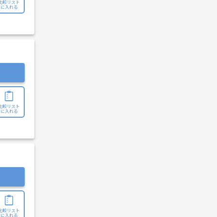
比較リスト
に入れる
比較リスト
に入れる
比較リスト
に入れる