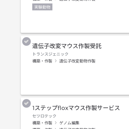
実験動物
遺伝子改変マウス作製受託
トランスジェニック
構築・作製
遺伝子改変動物作製
1ステップfloxマウス作製サービス
セツロテック
構築・作製
ゲノム編集