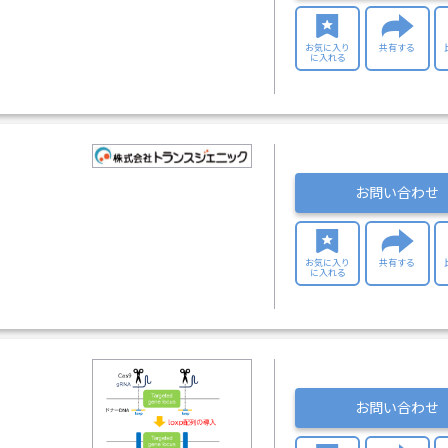
お気に入り
共有する
に入れる
お問い合わせ
お気に入り
共有する
に入れる
お問い合わせ