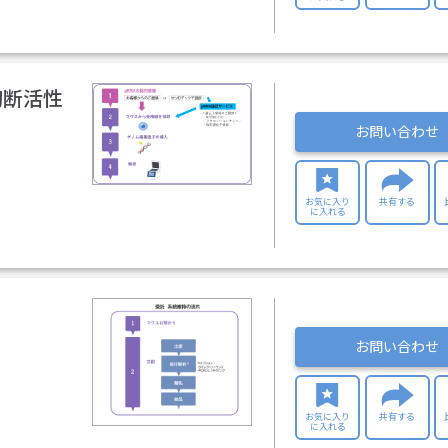
切断活性
お問い合わせ
お気に入り
共有する
に入れる
お問い合わせ
お気に入り
共有する
に入れる