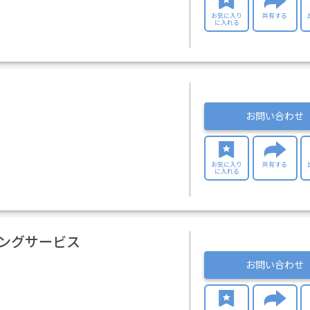
お気に入り
共有する
に入れる
お問い合わせ
お気に入り
共有する
に入れる
ピングサービス
お問い合わせ