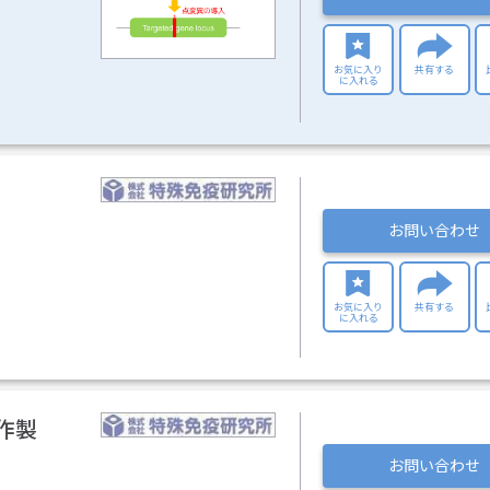
お気に入り
共有する
に入れる
お問い合わせ
お気に入り
共有する
に入れる
物作製
お問い合わせ