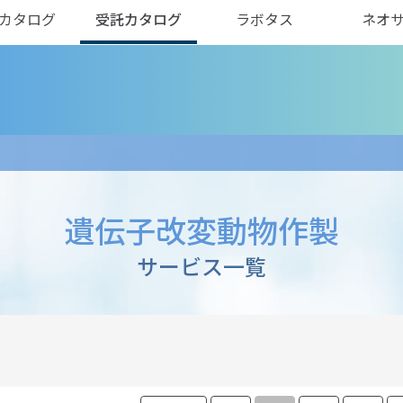
カタログ
受託カタログ
ラボタス
ネオ
遺伝子改変動物作製
サービス一覧