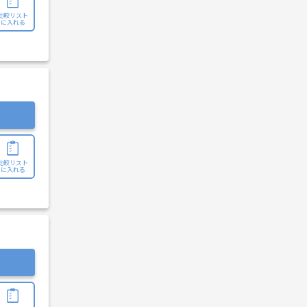
比較リスト
に入れる
比較リスト
に入れる