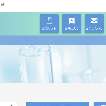
サポ
比較リスト
お気に入り
お問い合わせ