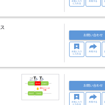
お気に入り
共有する
に入れる
ビス
お問い合わせ
お気に入り
共有する
に入れる
お問い合わせ
お気に入り
共有する
に入れる