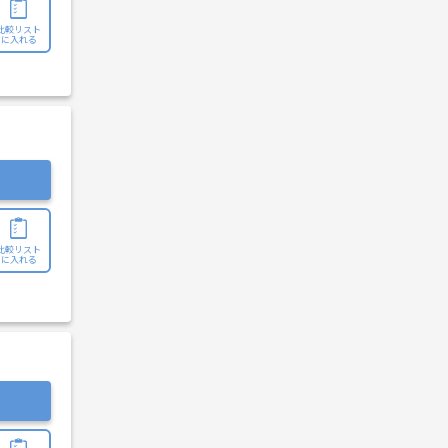
比較リスト
に入れる
比較リスト
に入れる