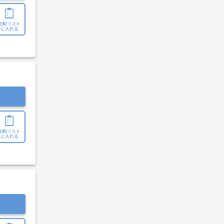
比較リスト
に入れる
比較リスト
に入れる