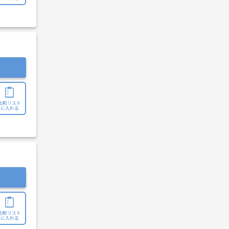
比較リスト
に入れる
比較リスト
に入れる