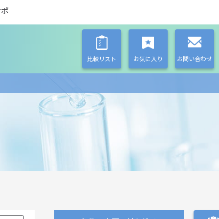
サポ
比較リスト
お気に入り
お問い合わせ