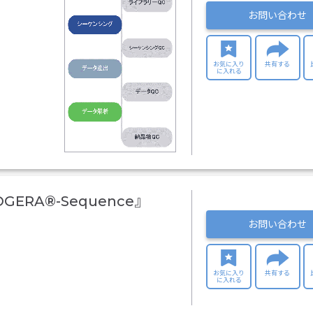
お問い合わせ
お気に入り
共有する
に入れる
RA®-Sequence』
お問い合わせ
お気に入り
共有する
に入れる