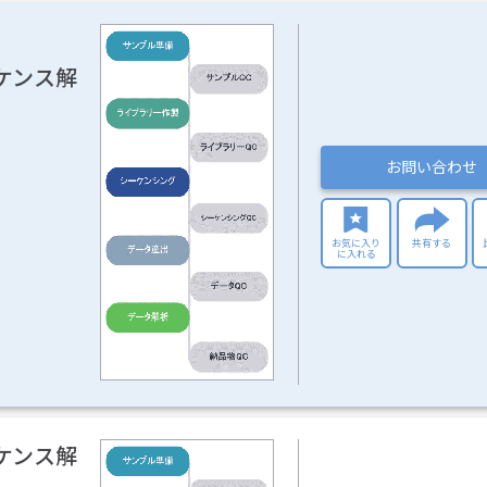
ケンス解
お問い合わせ
お気に入り
共有する
に入れる
ケンス解