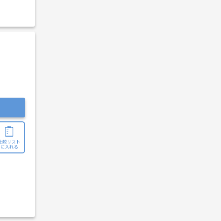
比較リスト
に入れる