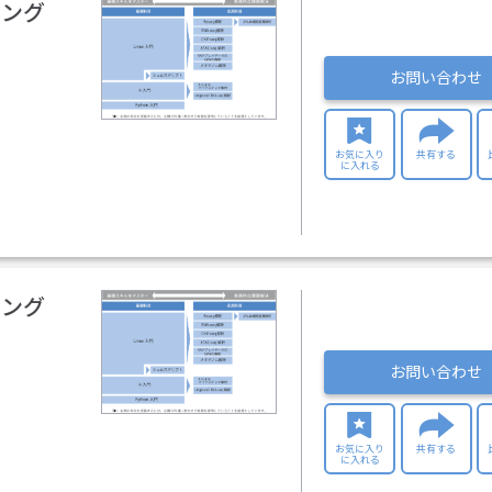
ニング
お問い合わせ
お気に入り
共有する
に入れる
ニング
お問い合わせ
お気に入り
共有する
に入れる