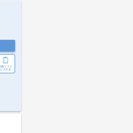
比較リスト
に入れる