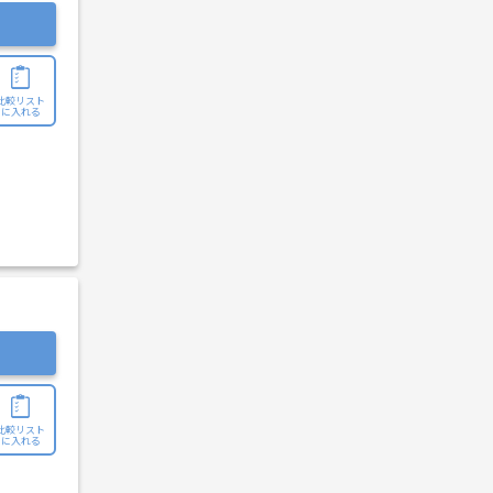
比較リスト
に入れる
比較リスト
に入れる