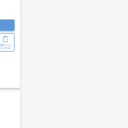
比較リスト
に入れる