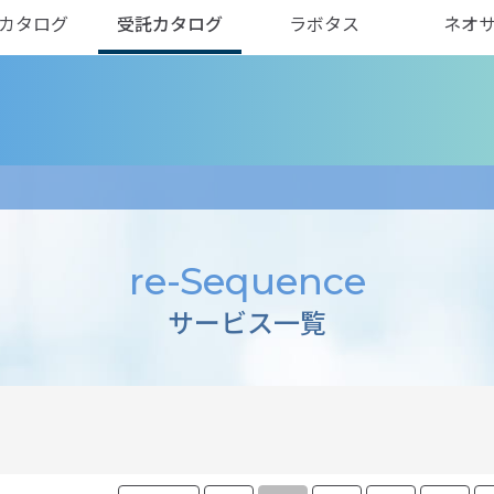
カタログ
受託カタログ
ラボタス
ネオ
re-Sequence
サービス一覧