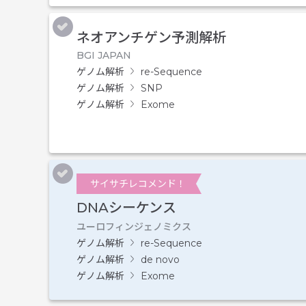
ネオアンチゲン予測解析
BGI JAPAN
ゲノム解析
re-Sequence
ゲノム解析
SNP
ゲノム解析
Exome
サイサチレコメンド！
DNAシーケンス
ユーロフィンジェノミクス
ゲノム解析
re-Sequence
ゲノム解析
de novo
ゲノム解析
Exome