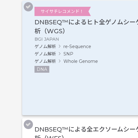
サイサチレコメンド！
DNBSEQ™によるヒト全ゲノムシー
析（WGS）
BGI JAPAN
ゲノム解析
re-Sequence
ゲノム解析
SNP
ゲノム解析
Whole Genome
DNA
DNBSEQ™による全エクソームシー