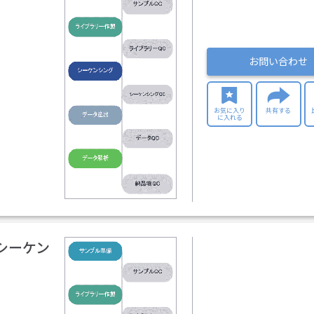
お問い合わせ
お気に入り
共有する
に入れる
シーケン