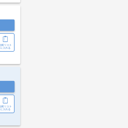
比較リスト
に入れる
比較リスト
に入れる