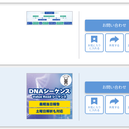
お問い合わせ
お気に入り
共有する
に入れる
お問い合わせ
お気に入り
共有する
に入れる