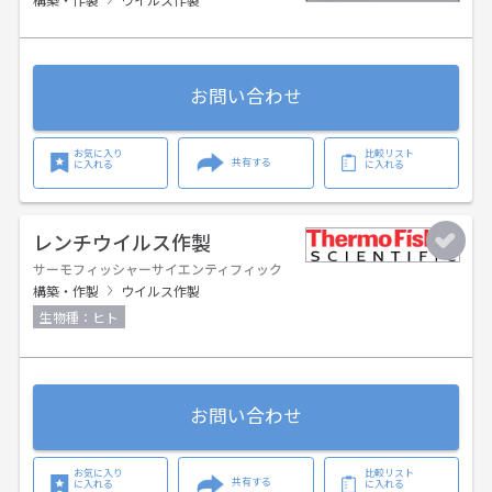
構築・作製
ウイルス作製
お問い合わせ
お気に入り
比較リスト
共有する
に入れる
に入れる
レンチウイルス作製
サーモフィッシャーサイエンティフィック
構築・作製
ウイルス作製
生物種：ヒト
お問い合わせ
お気に入り
比較リスト
共有する
に入れる
に入れる