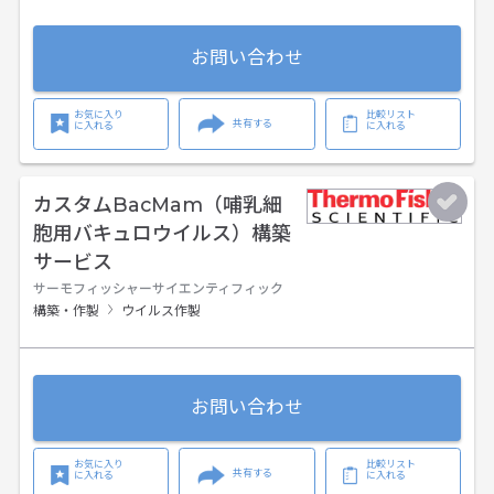
お問い合わせ
お気に入り
比較リスト
共有する
に入れる
に入れる
カスタムBacMam（哺乳細
胞用バキュロウイルス）構築
サービス
サーモフィッシャーサイエンティフィック
構築・作製
ウイルス作製
お問い合わせ
お気に入り
比較リスト
共有する
に入れる
に入れる