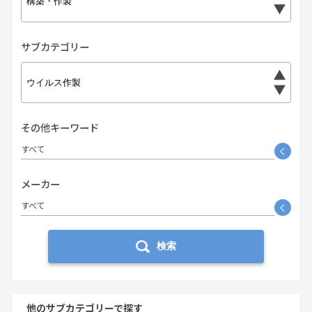
サブカテゴリー
その他キーワード
すべて
く
メーカー
すべて
く
検索
他のサブカテゴリーで探す