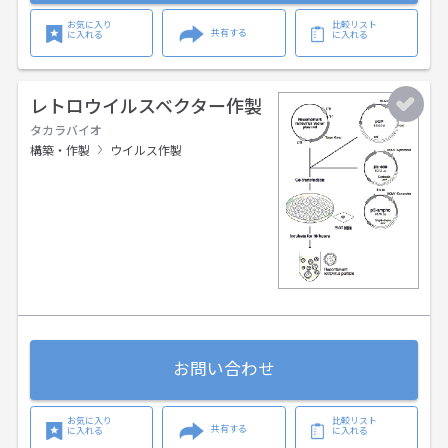
お気に入り
比較リスト
共有する
に入れる
に入れる
レトロウイルスベクター作製
タカラバイオ
構築・作製
ウイルス作製
お問い合わせ
お気に入り
比較リスト
共有する
に入れる
に入れる