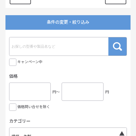
条件の変更・絞り込み
キャンペーン中
価格
円〜
円
価格問い合せを除く
カテゴリー